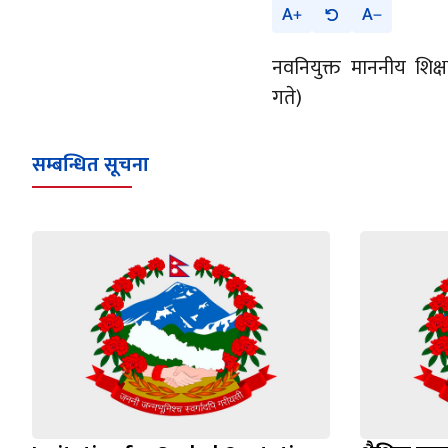
A
A
नवनियुक्त माननीय शिक्षा
गते)
सम्बन्धित सूचना