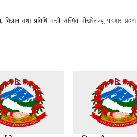
, विज्ञान तथा प्रविधि मन्त्री सस्मित पोखरेलज्यू पदभार ग्रहण 