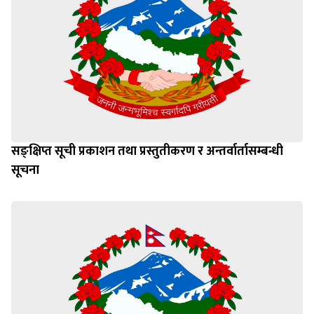
सङ्क्षिप्त सूची प्रकाशन तथा प्रस्तुतीकरण र अन्तर्वार्तासम्बन्धी
सूचना