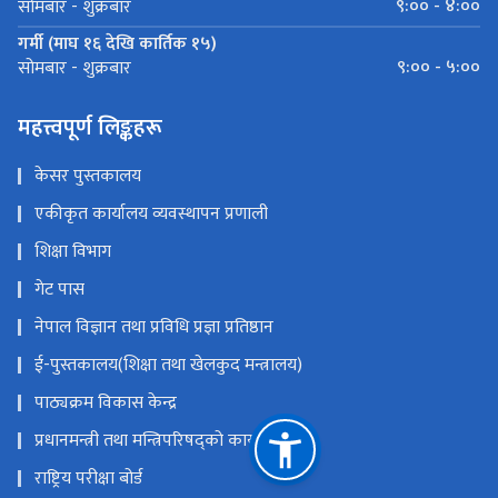
९:०० - ४:००
सोमबार - शुक्रबार
गर्मी (माघ १६ देखि कार्तिक १५)
९:०० - ५:००
सोमबार - शुक्रबार
महत्त्वपूर्ण लिङ्कहरू
केसर पुस्तकालय
एकीकृत कार्यालय व्यवस्थापन प्रणाली
शिक्षा विभाग
गेट पास
नेपाल विज्ञान तथा प्रविधि प्रज्ञा प्रतिष्ठान
ई-पुस्तकालय(शिक्षा तथा खेलकुद मन्त्रालय)
पाठ्यक्रम विकास केन्द्र
प्रधानमन्त्री तथा मन्त्रिपरिषद्को कार्यालय
राष्ट्रिय परीक्षा बोर्ड