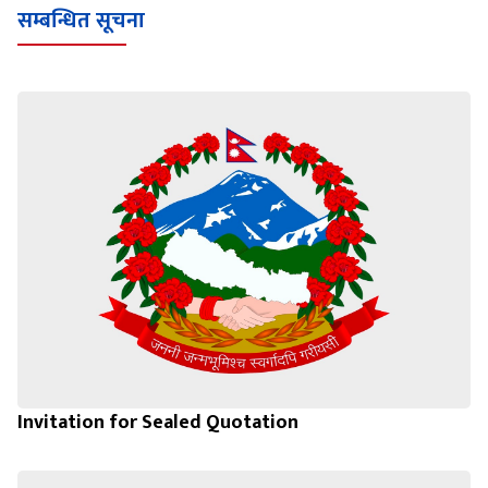
सम्बन्धित सूचना
Invitation for Sealed Quotation