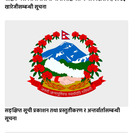
खारेजीसम्बन्धी सूचना
सङ्क्षिप्त सूची प्रकाशन तथा प्रस्तुतीकरण र अन्तर्वार्तासम्बन्धी
सूचना