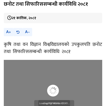
छनोट तथा सिफारिससम्बन्धी कार्यविधि २०८१
२१ कात्तिक, २०८१
A
A
कृषि तथा वन विज्ञान विश्वविद्यालयको उपकुलपति छनोट
तथा सिफारिससम्बन्धी कार्यविधि २०८१
Loading PDF Worker CORS ...
Loading WEBGL 3D ...