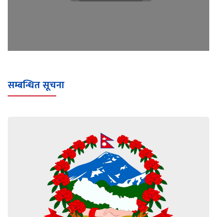
सम्बन्धित सूचना