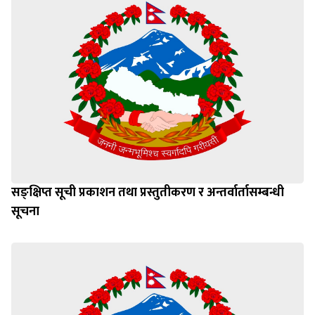
सङ्क्षिप्त सूची प्रकाशन तथा प्रस्तुतीकरण र अन्तर्वार्तासम्बन्धी
सूचना