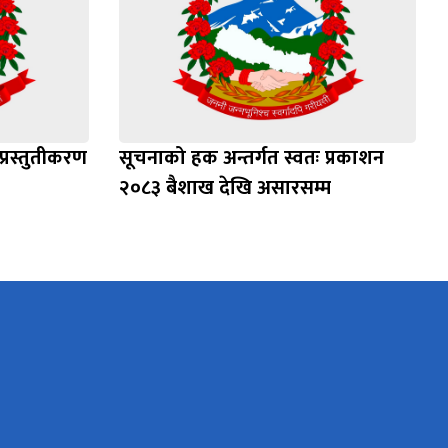
प्रस्तुतीकरण
सूचनाको हक अन्तर्गत स्वतः प्रकाशन
२०८३ बैशाख देखि असारसम्म