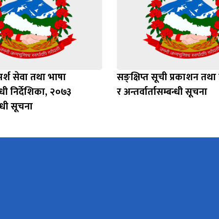
मर्श सेवा तथा भाषा
सङ्क्षिप्त सूची प्रकाशन तथा 
्धी निर्देशिका, २०७३
र अन्तर्वार्तासम्बन्धी सूचना
्धी सूचना