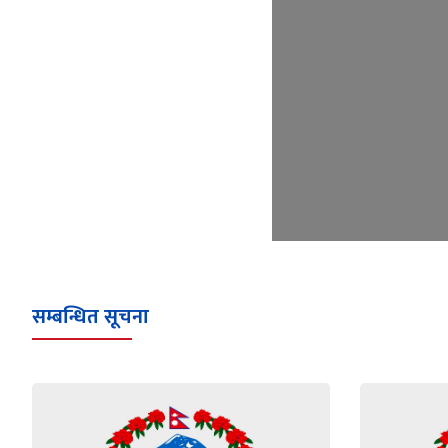
सम्बन्धित सूचना