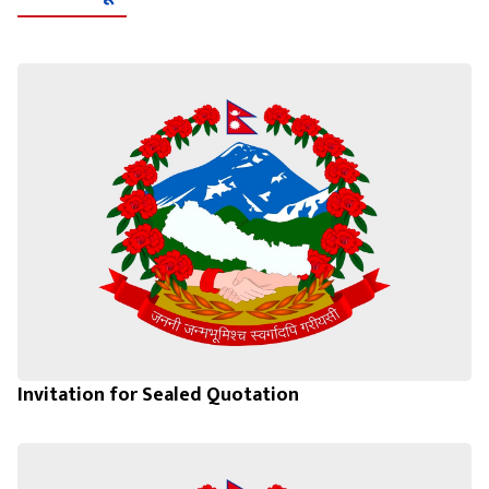
Invitation for Sealed Quotation