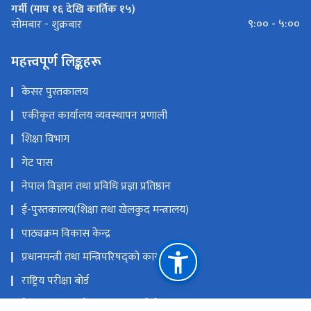
गर्मी (माघ १६ देखि कार्तिक १५)
९:०० - ५:००
सोमबार - शुक्रबार
महत्त्वपूर्ण लिङ्कहरू
केसर पुस्तकालय
एकीकृत कार्यालय व्यवस्थापन प्रणाली
शिक्षा विभाग
गेट पास
नेपाल विज्ञान तथा प्रविधि प्रज्ञा प्रतिष्ठान
ई-पुस्तकालय(शिक्षा तथा खेलकुद मन्त्रालय)
पाठ्यक्रम विकास केन्द्र
प्रधानमन्त्री तथा मन्त्रिपरिषद्को कार्यालय
राष्ट्रिय परीक्षा बोर्ड
नेपाल सरकारको आधिकारिक पोर्टल