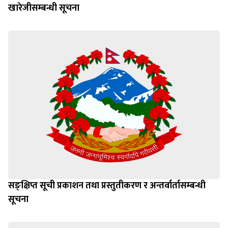
खारेजीसम्बन्धी सूचना
सङ्क्षिप्त सूची प्रकाशन तथा प्रस्तुतीकरण र अन्तर्वार्तासम्बन्धी
सूचना