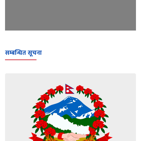
सम्बन्धित सूचना