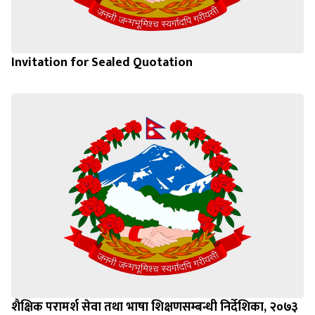
Invitation for Sealed Quotation
शैक्षिक परामर्श सेवा तथा भाषा शिक्षणसम्बन्धी निर्देशिका, २०७३