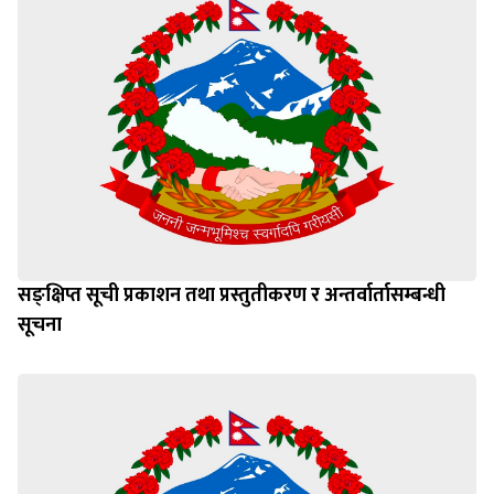
सङ्क्षिप्त सूची प्रकाशन तथा प्रस्तुतीकरण र अन्तर्वार्तासम्बन्धी
सूचना