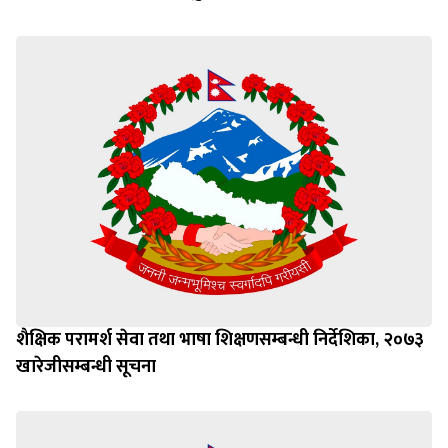
Invitation for Sealed Quotation
शैक्षिक परामर्श सेवा तथा भाषा शिक्षणसम्बन्धी निर्देशिका, २०७३
खारेजीसम्बन्धी सूचना