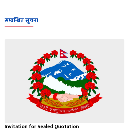
सम्बन्धित सूचना