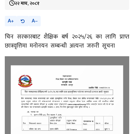
२२ माघ, २०८१
A
A
चिन सरकारबाट शैक्षिक बर्ष २०२५/२६ का लागि प्राप्त
छात्रवृत्तिमा मनोनयन सम्बन्धी अत्यन्त जरुरी सूचना