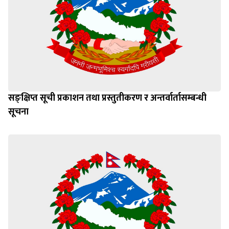
सङ्क्षिप्त सूची प्रकाशन तथा प्रस्तुतीकरण र अन्तर्वार्तासम्बन्धी
सूचना