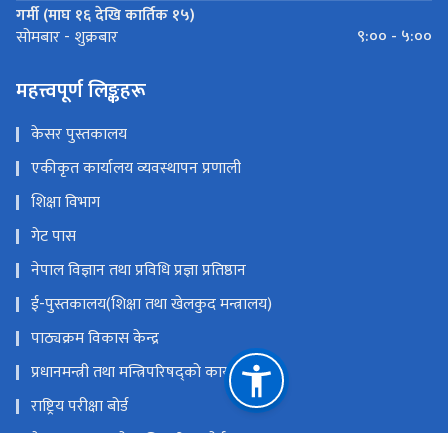
गर्मी (माघ १६ देखि कार्तिक १५)
९:०० - ५:००
सोमबार - शुक्रबार
महत्त्वपूर्ण लिङ्कहरू
केसर पुस्तकालय
एकीकृत कार्यालय व्यवस्थापन प्रणाली
शिक्षा विभाग
गेट पास
नेपाल विज्ञान तथा प्रविधि प्रज्ञा प्रतिष्ठान
ई-पुस्तकालय(शिक्षा तथा खेलकुद मन्त्रालय)
पाठ्यक्रम विकास केन्द्र
प्रधानमन्त्री तथा मन्त्रिपरिषद्को कार्यालय
राष्ट्रिय परीक्षा बोर्ड
नेपाल सरकारको आधिकारिक पोर्टल