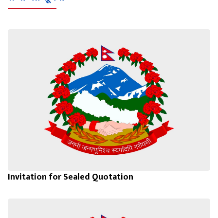
Invitation for Sealed Quotation