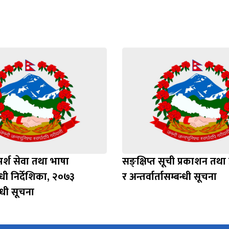
मर्श सेवा तथा भाषा
सङ्क्षिप्त सूची प्रकाशन तथा 
्धी निर्देशिका, २०७३
र अन्तर्वार्तासम्बन्धी सूचना
्धी सूचना