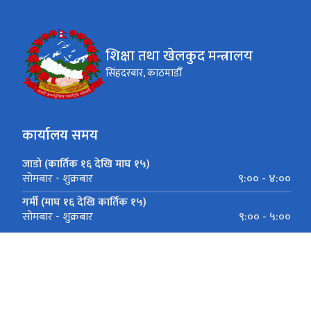
शिक्षा तथा खेलकुद मन्त्रालय
सिंहदरबार, काठमाडौँ
कार्यालय समय
जाडो (कार्तिक १६ देखि माघ १५)
९:०० - ४:००
सोमबार - शुक्रबार
गर्मी (माघ १६ देखि कार्तिक १५)
९:०० - ५:००
सोमबार - शुक्रबार