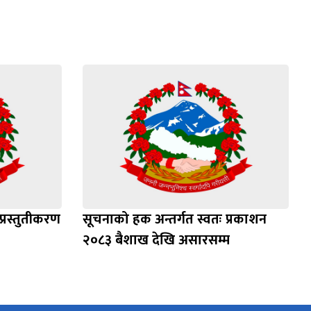
प्रस्तुतीकरण
सूचनाको हक अन्तर्गत स्वतः प्रकाशन
२०८३ बैशाख देखि असारसम्म