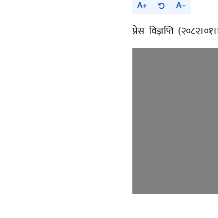
A
A
प्रेस विज्ञप्ति (२०८२।०१