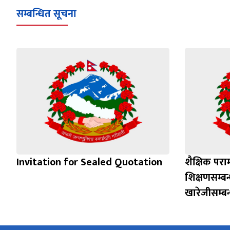
सम्बन्धित सूचना
Invitation for Sealed Quotation
शैक्षिक परा
शिक्षणसम्बन
खारेजीसम्बन