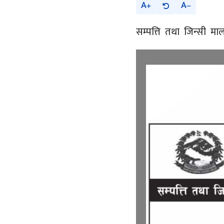
A
A
सम्पत्ति तथा जिन्सी म