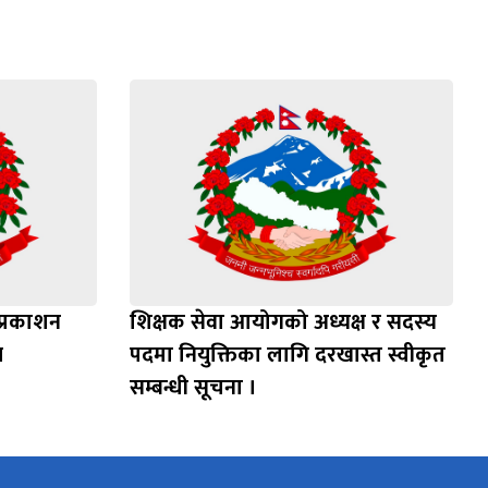
प्रकाशन
शिक्षक सेवा आयोगको अध्यक्ष र सदस्य
म
पदमा नियुक्तिका लागि दरखास्त स्वीकृत
सम्बन्धी सूचना ।