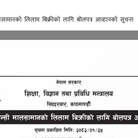
ालसामानको लिलाम बिक्रीको लागि बोलपत्र आव्हानको सूचना