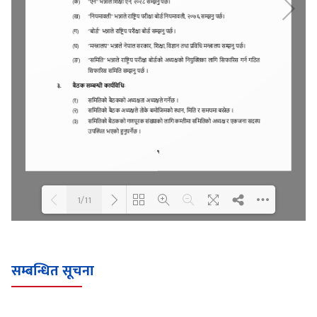
1/11
Loading WEBGL 3D ...
Loading PDF 100% ...
सम्बन्धित सूचना