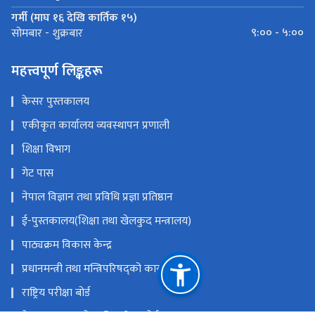
गर्मी (माघ १६ देखि कार्तिक १५)
९:०० - ५:००
सोमबार - शुक्रबार
महत्त्वपूर्ण लिङ्कहरू
केसर पुस्तकालय
एकीकृत कार्यालय व्यवस्थापन प्रणाली
शिक्षा विभाग
गेट पास
नेपाल विज्ञान तथा प्रविधि प्रज्ञा प्रतिष्ठान
ई-पुस्तकालय(शिक्षा तथा खेलकुद मन्त्रालय)
पाठ्यक्रम विकास केन्द्र
प्रधानमन्त्री तथा मन्त्रिपरिषद्को कार्यालय
राष्ट्रिय परीक्षा बोर्ड