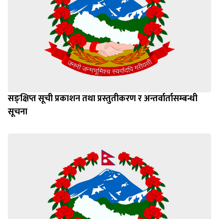
सङ्क्षिप्त सूची प्रकाशन तथा प्रस्तुतीकरण र अन्तर्वार्तासम्बन्धी
सूचना