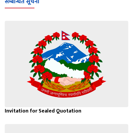
सम्बन्धित सूचना
Invitation for Sealed Quotation