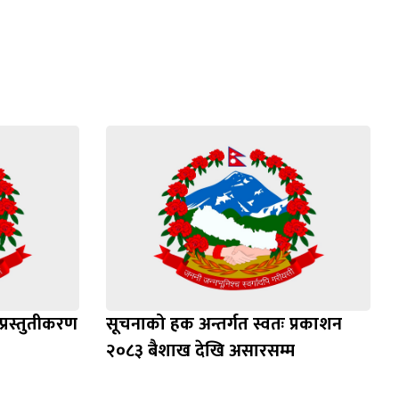
प्रस्तुतीकरण
सूचनाको हक अन्तर्गत स्वतः प्रकाशन
२०८३ बैशाख देखि असारसम्म