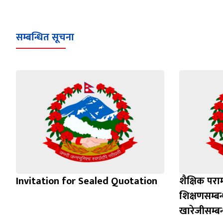
सम्बन्धित सूचना
Invitation for Sealed Quotation
शैक्षिक परा
शिक्षणसम्बन
खारेजीसम्बन