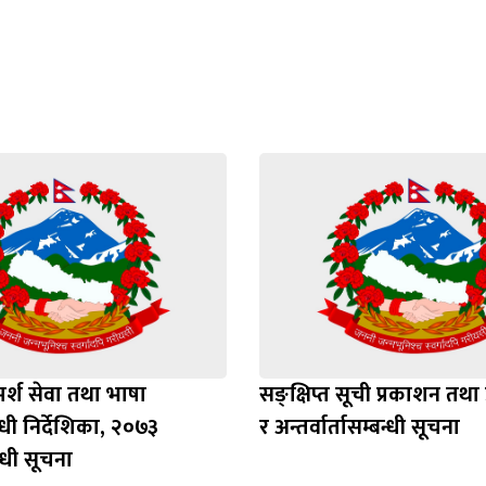
मर्श सेवा तथा भाषा
सङ्क्षिप्त सूची प्रकाशन तथा 
्धी निर्देशिका, २०७३
र अन्तर्वार्तासम्बन्धी सूचना
्धी सूचना