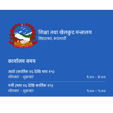
शिक्षा तथा खेलकुद मन्त्रालय
सिंहदरबार, काठमाडौँ
कार्यालय समय
जाडो (कार्तिक १६ देखि माघ १५)
९:०० - ४:००
सोमबार - शुक्रबार
गर्मी (माघ १६ देखि कार्तिक १५)
९:०० - ५:००
सोमबार - शुक्रबार