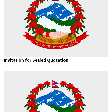
Invitation for Sealed Quotation