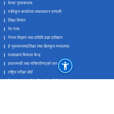
केसर पुस्तकालय
एकीकृत कार्यालय व्यवस्थापन प्रणाली
शिक्षा विभाग
गेट पास
नेपाल विज्ञान तथा प्रविधि प्रज्ञा प्रतिष्ठान
ई-पुस्तकालय(शिक्षा तथा खेलकुद मन्त्रालय)
पाठ्यक्रम विकास केन्द्र
प्रधानमन्त्री तथा मन्त्रिपरिषद्को कार्यालय
राष्ट्रिय परीक्षा बोर्ड
नेपाल सरकारको आधिकारिक पोर्टल
कर्मचारी एकीकृत ईमेल
राष्ट्रिय प्राकृतिक स्रोत तथा वित्त आयोग