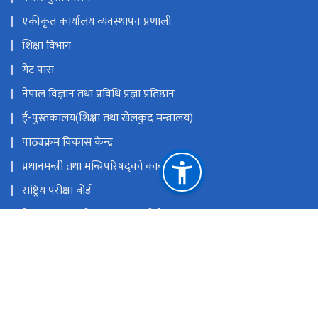
एकीकृत कार्यालय व्यवस्थापन प्रणाली
शिक्षा विभाग
गेट पास
नेपाल विज्ञान तथा प्रविधि प्रज्ञा प्रतिष्ठान
ई-पुस्तकालय(शिक्षा तथा खेलकुद मन्त्रालय)
पाठ्यक्रम विकास केन्द्र
प्रधानमन्त्री तथा मन्त्रिपरिषद्को कार्यालय
राष्ट्रिय परीक्षा बोर्ड
नेपाल सरकारको आधिकारिक पोर्टल
कर्मचारी एकीकृत ईमेल
राष्ट्रिय प्राकृतिक स्रोत तथा वित्त आयोग