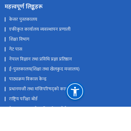
महत्त्वपूर्ण लिङ्कहरू
केसर पुस्तकालय
एकीकृत कार्यालय व्यवस्थापन प्रणाली
शिक्षा विभाग
गेट पास
नेपाल विज्ञान तथा प्रविधि प्रज्ञा प्रतिष्ठान
ई-पुस्तकालय(शिक्षा तथा खेलकुद मन्त्रालय)
पाठ्यक्रम विकास केन्द्र
प्रधानमन्त्री तथा मन्त्रिपरिषद्को कार्यालय
राष्ट्रिय परीक्षा बोर्ड
नेपाल सरकारको आधिकारिक पोर्टल
कर्मचारी एकीकृत ईमेल
राष्ट्रिय प्राकृतिक स्रोत तथा वित्त आयोग