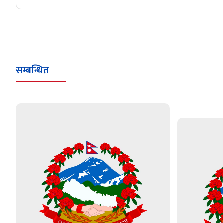
सम्बन्धित