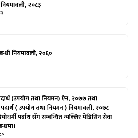
) नियमावली‚ २०८३
८३
 सम्बन्धी नियमावली, २०६०
ी पदार्थ (उपयोग तथा नियमन) ऐन, २०७७ तथा
मी पदार्थ ( उपयोग तथा नियमन ) नियमावली, २०७८
योधर्मी पर्दाथ सँग सम्बन्धित न्यक्लिर मेडिसिन सेवा
बन्धमा।
०८०